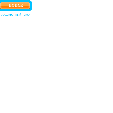
расширенный поиск