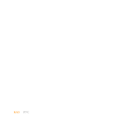
КАЗ
РУС