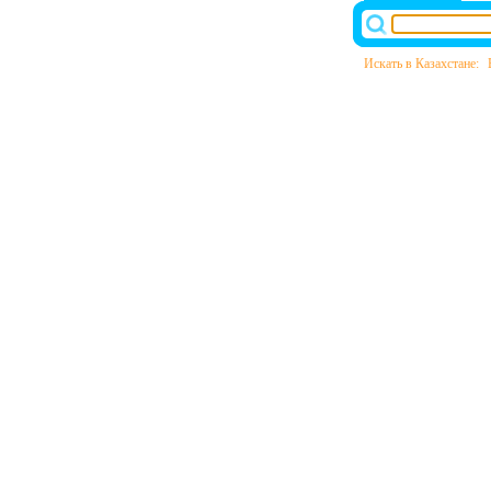
Искать в Казахстане: