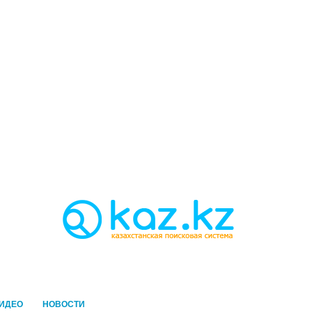
ИДЕО
НОВОСТИ